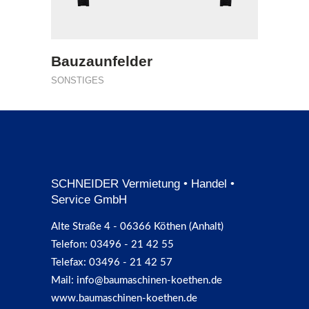
Bauzaunfelder
SONSTIGES
SCHNEIDER Vermietung • Handel •
Service GmbH
Alte Straße 4 - 06366 Köthen (Anhalt)
Telefon: 03496 - 21 42 55
Telefax: 03496 - 21 42 57
Mail: info@baumaschinen-koethen.de
www.baumaschinen-koethen.de