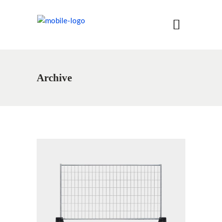
Archive