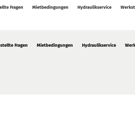
ellte Fragen
Mietbedingungen
Hydraulikservice
Werkst
stellte Fragen
Mietbedingungen
Hydraulikservice
Werk