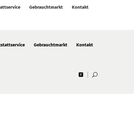
attservice
Gebrauchtmarkt
Kontakt
stattservice
Gebrauchtmarkt
Kontakt