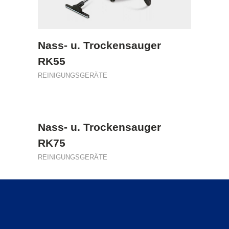
Nass- u. Trockensauger
RK55
REINIGUNGSGERÄTE
Nass- u. Trockensauger
RK75
REINIGUNGSGERÄTE