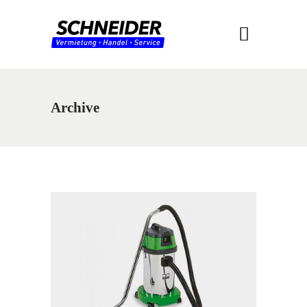
Archive