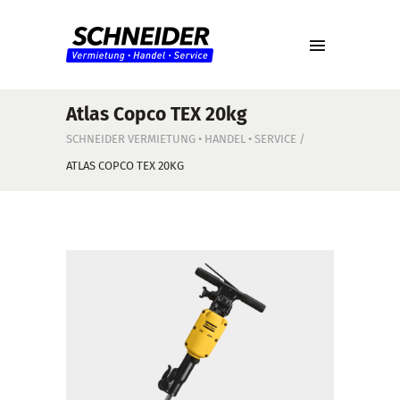
Atlas Copco TEX 20kg
SCHNEIDER VERMIETUNG • HANDEL • SERVICE
/
ATLAS COPCO TEX 20KG