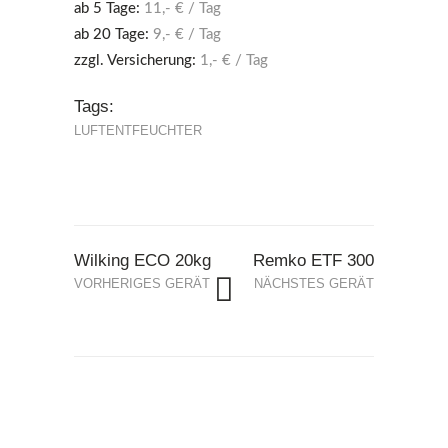
ab 5 Tage:
11,- € / Tag
ab 20 Tage:
9,- € / Tag
zzgl. Versicherung:
1,- € / Tag
Tags:
LUFTENTFEUCHTER
Wilking ECO 20kg
Remko ETF 300
VORHERIGES GERÄT
NÄCHSTES GERÄT