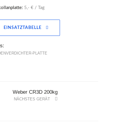
ollanplatte:
5,- € / Tag
EINSATZTABELLE
s:
ENVERDICHTER-PLATTE
Weber CR3D 200kg
NÄCHSTES GERÄT