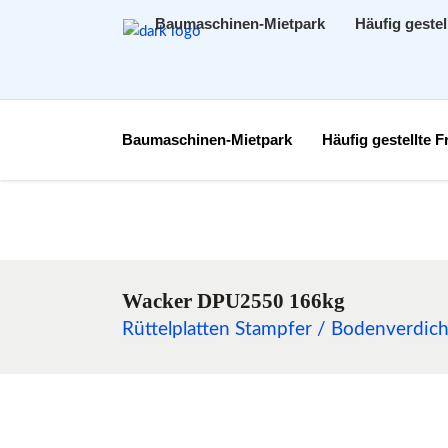
Baumaschinen-Mietpark
Häufig gestel
Baumaschinen-Mietpark
Häufig gestellte 
Wacker DPU2550 166kg
Rüttelplatten Stampfer / Bodenverdich