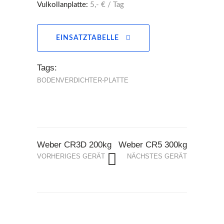
Vulkollanplatte:
5,- € / Tag
EINSATZTABELLE
Tags:
BODENVERDICHTER-PLATTE
Weber CR3D 200kg
Weber CR5 300kg
VORHERIGES GERÄT
NÄCHSTES GERÄT