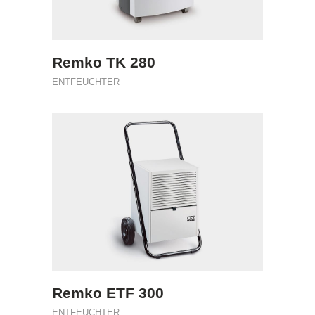
Remko TK 280
ENTFEUCHTER
Remko ETF 300
ENTFEUCHTER