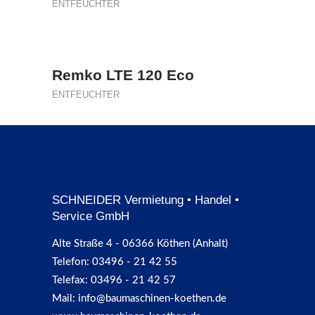
ENTFEUCHTER
Remko LTE 120 Eco
ENTFEUCHTER
SCHNEIDER Vermietung • Handel •
Service GmbH
Alte Straße 4 - 06366 Köthen (Anhalt)
Telefon: 03496 - 21 42 55
Telefax: 03496 - 21 42 57
Mail: info@baumaschinen-koethen.de