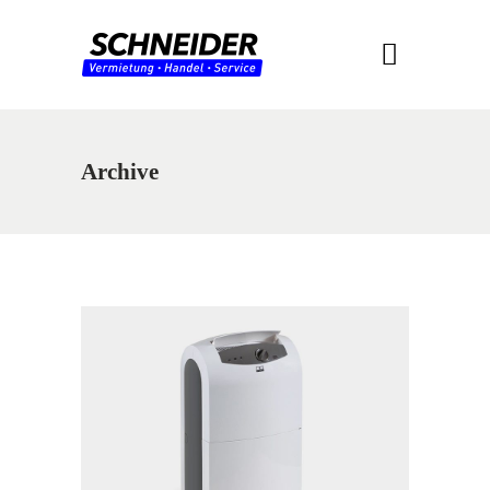
Archive