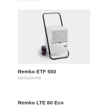
Remko ETF 550
ENTFEUCHTER
Remko LTE 60 Eco