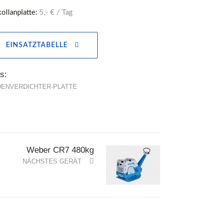
ollanplatte:
5,- € / Tag
EINSATZTABELLE
s:
ENVERDICHTER-PLATTE
Weber CR7 480kg
NÄCHSTES GERÄT