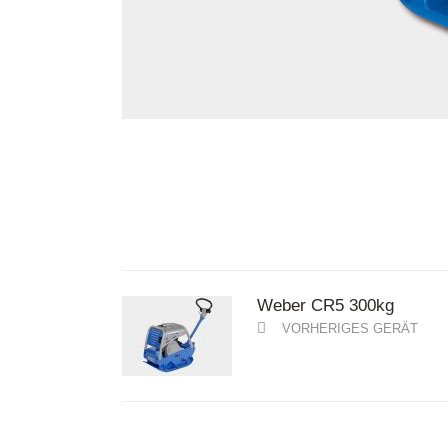
Weber CR5 300kg
VORHERIGES GERÄT