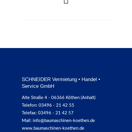
SCHNEIDER Vermietung • Handel •
Service GmbH
Alte Straße 4 - 06366 Köthen (Anhalt)
Telefon: 03496 - 21 42 55
Telefax: 03496 - 21 42 57
Mail: info@baumaschinen-koethen.de
www.baumaschinen-koethen.de