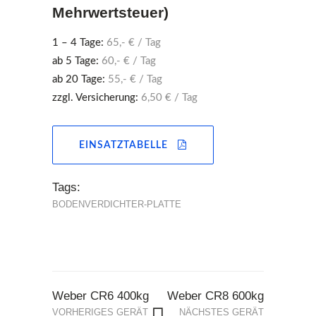
Mehrwertsteuer)
1 – 4 Tage:
65,- € / Tag
ab 5 Tage:
60,- € / Tag
ab 20 Tage:
55,- € / Tag
zzgl. Versicherung:
6,50 € / Tag
EINSATZTABELLE
Tags:
BODENVERDICHTER-PLATTE
Weber CR6 400kg
Weber CR8 600kg
VORHERIGES GERÄT
NÄCHSTES GERÄT