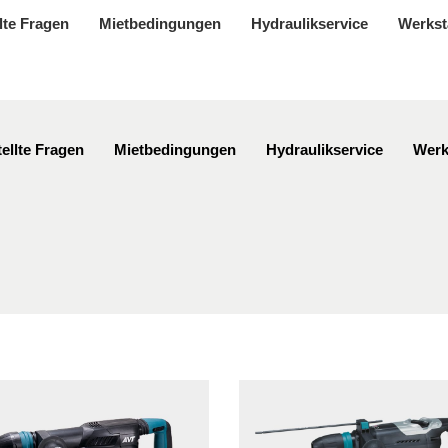
lte Fragen
Mietbedingungen
Hydraulikservice
Werkst
ellte Fragen
Mietbedingungen
Hydraulikservice
Werk