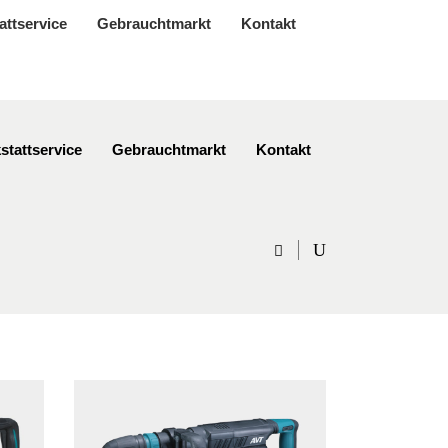
attservice
Gebrauchtmarkt
Kontakt
stattservice
Gebrauchtmarkt
Kontakt